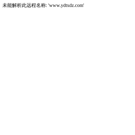
未能解析此远程名称: 'www.ydtxdz.com'