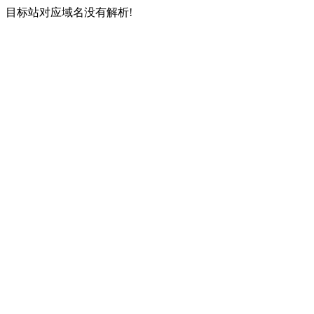
目标站对应域名没有解析!