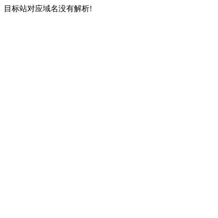
目标站对应域名没有解析!