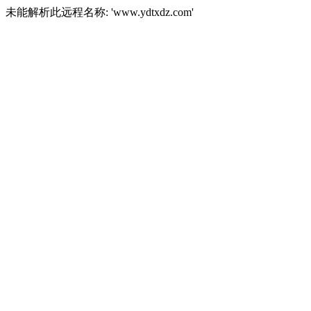
未能解析此远程名称: 'www.ydtxdz.com'