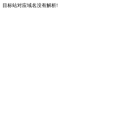
目标站对应域名没有解析!